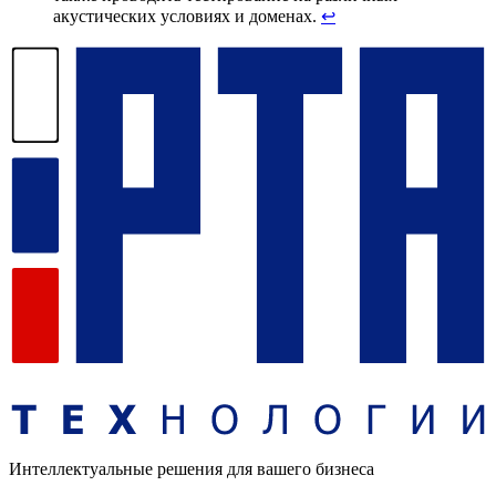
акустических условиях и доменах.
↩
Интеллектуальные решения для вашего бизнеса